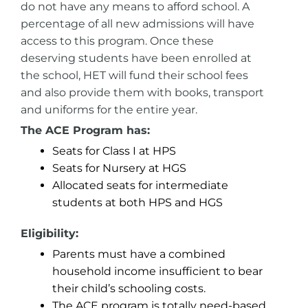
do not have any means to afford school. A
percentage of all new admissions will have
access to this program. Once these
deserving students have been enrolled at
the school, HET will fund their school fees
and also provide them with books, transport
and uniforms for the entire year.
The ACE Program has:
Seats for Class I at HPS
Seats for Nursery at HGS
Allocated seats for intermediate
students at both HPS and HGS
Eligibility:
Parents must have a combined
household income insufficient to bear
their child’s schooling costs.
The ACE program is totally need-based.