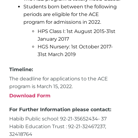
Students born between the following
periods are eligible for the ACE
program for admissions in 2022.
HPS Class I: 1st August 2015-31st
January 2017
HGS Nursery: 1st October 2017-
31st March 2019
Timeline:
The deadline for applications to the ACE
program is March 15, 2022.
Download Form
For Further Information please contact:
Habib Public school: 92-21-35652434- 37
Habib Education Trust : 92-21-32467237,
32418764