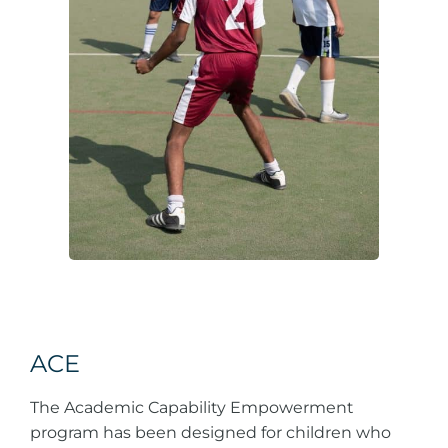
ACE
The Academic Capability Empowerment
program has been designed for children who