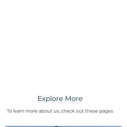
Explore More
To learn more about us, check out these pages